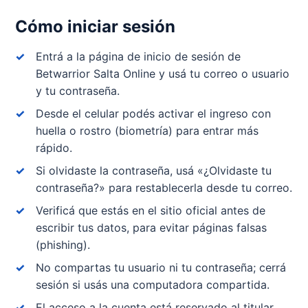
Cómo iniciar sesión
Entrá a la página de inicio de sesión de
Betwarrior Salta Online y usá tu correo o usuario
y tu contraseña.
Desde el celular podés activar el ingreso con
huella o rostro (biometría) para entrar más
rápido.
Si olvidaste la contraseña, usá «¿Olvidaste tu
contraseña?» para restablecerla desde tu correo.
Verificá que estás en el sitio oficial antes de
escribir tus datos, para evitar páginas falsas
(phishing).
No compartas tu usuario ni tu contraseña; cerrá
sesión si usás una computadora compartida.
El acceso a la cuenta está reservado al titular