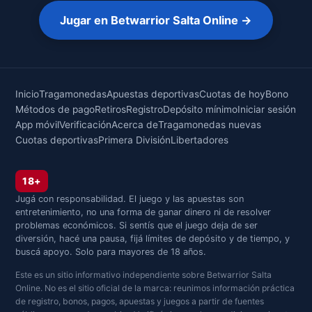
Jugar en Betwarrior Salta Online →
Inicio
Tragamonedas
Apuestas deportivas
Cuotas de hoy
Bono
Métodos de pago
Retiros
Registro
Depósito mínimo
Iniciar sesión
App móvil
Verificación
Acerca de
Tragamonedas nuevas
Cuotas deportivas
Primera División
Libertadores
18+
Jugá con responsabilidad. El juego y las apuestas son
entretenimiento, no una forma de ganar dinero ni de resolver
problemas económicos. Si sentís que el juego deja de ser
diversión, hacé una pausa, fijá límites de depósito y de tiempo, y
buscá apoyo. Solo para mayores de 18 años.
Este es un sitio informativo independiente sobre Betwarrior Salta
Online. No es el sitio oficial de la marca: reunimos información práctica
de registro, bonos, pagos, apuestas y juegos a partir de fuentes