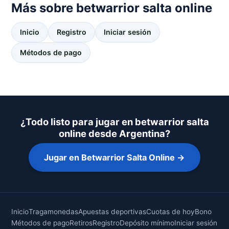
Más sobre betwarrior salta online
Inicio
Registro
Iniciar sesión
Métodos de pago
¿Todo listo para jugar en betwarrior salta
online desde Argentina?
Jugar en Betwarrior Salta Online →
Inicio
Tragamonedas
Apuestas deportivas
Cuotas de hoy
Bono
Métodos de pago
Retiros
Registro
Depósito mínimo
Iniciar sesión