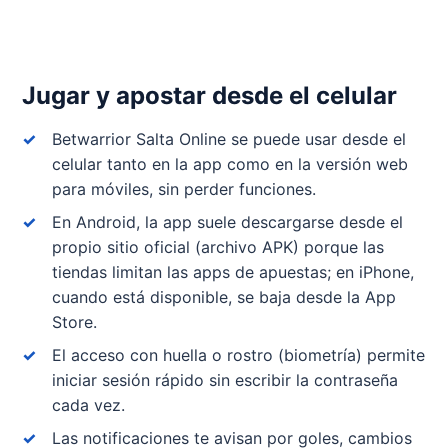
Jugar y apostar desde el celular
Betwarrior Salta Online se puede usar desde el
celular tanto en la app como en la versión web
para móviles, sin perder funciones.
En Android, la app suele descargarse desde el
propio sitio oficial (archivo APK) porque las
tiendas limitan las apps de apuestas; en iPhone,
cuando está disponible, se baja desde la App
Store.
El acceso con huella o rostro (biometría) permite
iniciar sesión rápido sin escribir la contraseña
cada vez.
Las notificaciones te avisan por goles, cambios