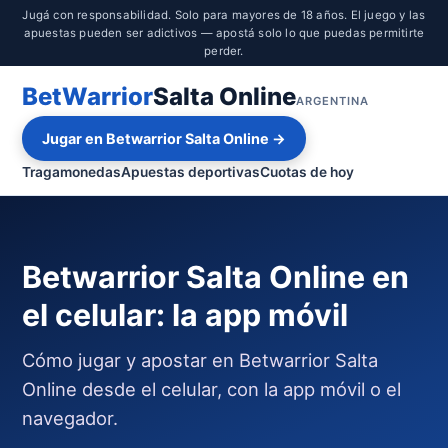
Jugá con responsabilidad. Solo para mayores de 18 años. El juego y las
apuestas pueden ser adictivos — apostá solo lo que puedas permitirte
perder.
BetWarrior
Salta Online
ARGENTINA
Jugar en Betwarrior Salta Online →
Tragamonedas
Apuestas deportivas
Cuotas de hoy
Betwarrior Salta Online en
el celular: la app móvil
Cómo jugar y apostar en Betwarrior Salta
Online desde el celular, con la app móvil o el
navegador.